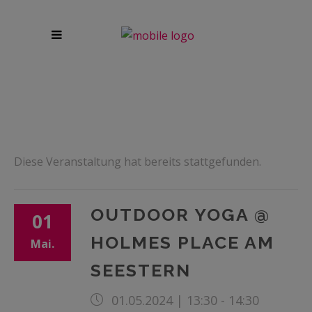
Diese Veranstaltung hat bereits stattgefunden.
OUTDOOR YOGA @
01
HOLMES PLACE AM
Mai.
SEESTERN
01.05.2024 | 13:30
-
14:30