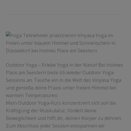
Outdoor Yoga – Erlebe Yoga in der Natur! Bei Holmes
Place am Seestern biete ich wieder Outdoor Yoga-
Sessions an. Tauche ein in die Welt des Vinyasa Yoga
und genieße deine Praxis unter freiem Himmel bei
warmen Temperaturen.
Mein Outdoor Yoga-Kurs konzentriert sich auf die
Kräftigung der Muskulatur, fördert deine
Beweglichkeit und hilft dir, deinen Körper zu dehnen.
Zum Abschluss jeder Session entspannen wir