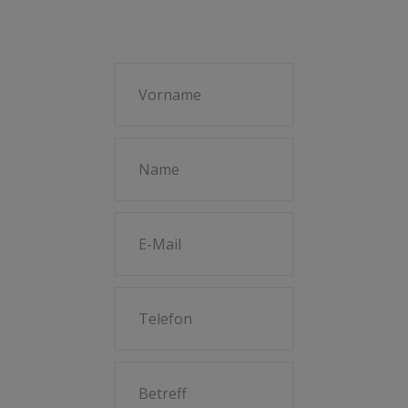
KONTAKT