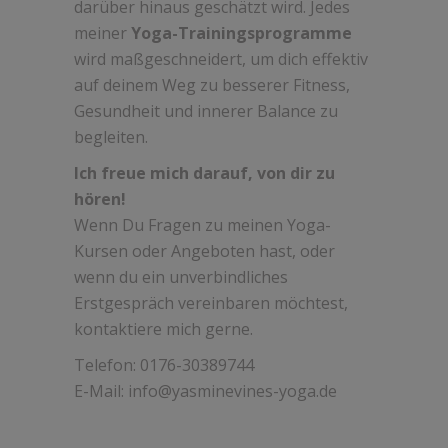
darüber hinaus geschätzt wird. Jedes
meiner
Yoga-Trainingsprogramme
wird maßgeschneidert, um dich effektiv
auf deinem Weg zu besserer Fitness,
Gesundheit und innerer Balance zu
begleiten.
Ich freue mich darauf, von dir zu
hören!
Wenn Du Fragen zu meinen Yoga-
Kursen oder Angeboten hast, oder
wenn du ein unverbindliches
Erstgespräch vereinbaren möchtest,
kontaktiere mich gerne.
Telefon: 0176-30389744
E-Mail: info@yasminevines-yoga.de