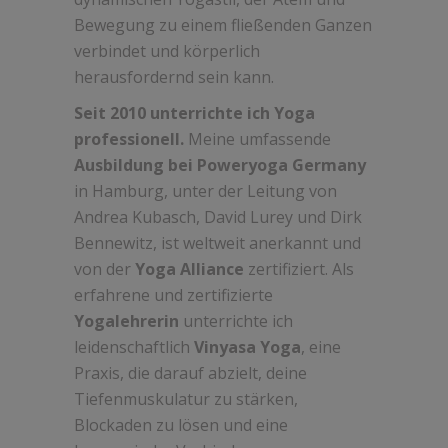
Bewegung zu einem fließenden Ganzen
verbindet und körperlich
herausfordernd sein kann.
Seit 2010 unterrichte ich Yoga
professionell.
Meine umfassende
Ausbildung bei Poweryoga Germany
in Hamburg, unter der Leitung von
Andrea Kubasch, David Lurey und Dirk
Bennewitz, ist weltweit anerkannt und
von der
Yoga Alliance
zertifiziert. Als
erfahrene und zertifizierte
Yogalehrerin
unterrichte ich
leidenschaftlich
Vinyasa Yoga
, eine
Praxis, die darauf abzielt, deine
Tiefenmuskulatur zu stärken,
Blockaden zu lösen und eine