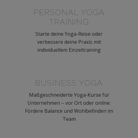
PERSONAL YOGA
TRAINING
Starte deine Yoga-Reise oder
verbessere deine Praxis mit
individuellem Einzeltraining
BUSINESS YOGA
Maßgeschneiderte Yoga-Kurse für
Unternehmen – vor Ort oder online:
Fördere Balance und Wohlbefinden im
Team