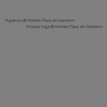
Yogakurs @ Holmes Place am Seestern
Vinyasa Yoga @ Holmes Place am Seestern