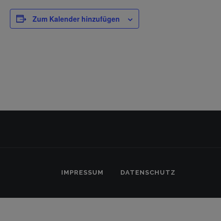
Zum Kalender hinzufügen
IMPRESSUM
DATENSCHUTZ