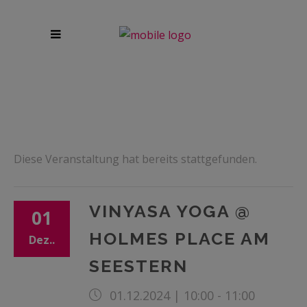
Diese Veranstaltung hat bereits stattgefunden.
VINYASA YOGA @
01
HOLMES PLACE AM
Dez..
SEESTERN
01.12.2024 | 10:00
-
11:00