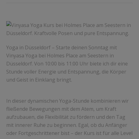
Yoga in Düsseldorf – Starte deinen Sonntag mit
Vinyasa Yoga bei Holmes Place am Seestern in
Düsseldorf. Von 10:00 bis 11:00 Uhr biete ich dir eine
Stunde voller Energie und Entspannung, die Körper
und Geist in Einklang bringt.
In dieser dynamischen Yoga-Stunde kombinieren wir
fließende Bewegungen mit dem Atem, um Kraft
aufzubauen, die Flexibilität zu fördern und den Tag
mit innerer Ruhe zu beginnen. Egal, ob du Anfänger
oder Fortgeschrittener bist – der Kurs ist für alle Level