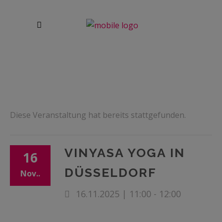
Diese Veranstaltung hat bereits stattgefunden.
VINYASA YOGA IN
16
DÜSSELDORF
Nov..
16.11.2025 | 11:00
-
12:00