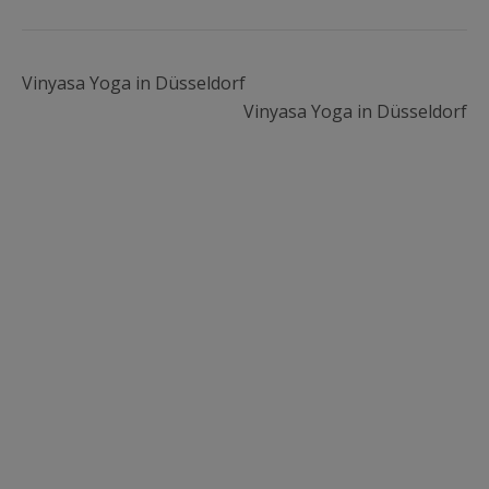
Vinyasa Yoga in Düsseldorf
Vinyasa Yoga in Düsseldorf