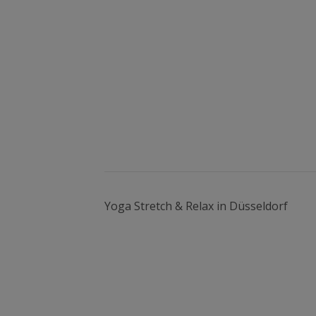
Yoga Stretch & Relax in Düsseldorf