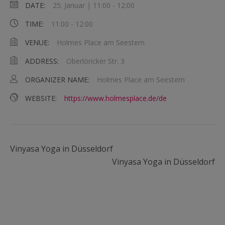
DATE:
25. Januar | 11:00
-
12:00
TIME:
11:00 - 12:00
VENUE:
Holmes Place am Seestern
ADDRESS:
Oberlöricker Str. 3
ORGANIZER NAME:
Holmes Place am Seestern
WEBSITE:
https://www.holmesplace.de/de
Vinyasa Yoga in Düsseldorf
Vinyasa Yoga in Düsseldorf