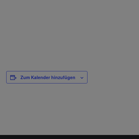
Zum Kalender hinzufügen