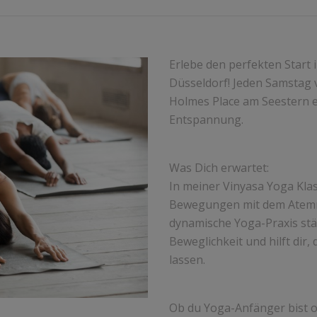
Erlebe den perfekten Start
Düsseldorf! Jeden Samstag vo
Holmes Place am Seestern 
Entspannung.
Was Dich erwartet:
In meiner Vinyasa Yoga Klas
Bewegungen mit dem Atemr
dynamische Yoga-Praxis stä
Beweglichkeit und hilft dir,
lassen.
Ob du Yoga-Anfänger bist o