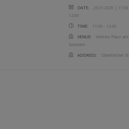
DATE:
25.01.2025 | 11:00
12:00
TIME:
11:00 - 12:00
VENUE:
Holmes Place am
Seestern
ADDRESS:
Oberlöricker St