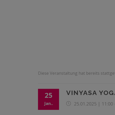
Diese Veranstaltung hat bereits stattg
VINYASA YOG
25
Jan..
25.01.2025 | 11:00