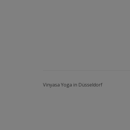
Vinyasa Yoga in Düsseldorf