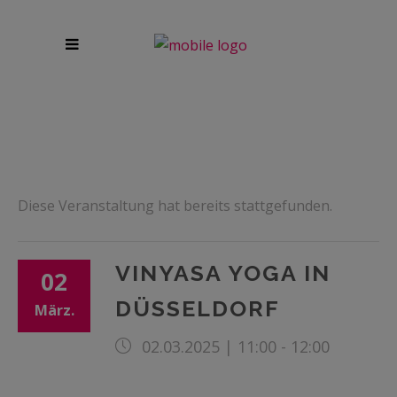
Diese Veranstaltung hat bereits stattgefunden.
VINYASA YOGA IN
02
DÜSSELDORF
März.
02.03.2025 | 11:00
-
12:00