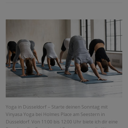
Yoga in Düsseldorf – Starte deinen Sonntag mit
Vinyasa Yoga bei Holmes Place am Seestern in
Düsseldorf. Von 11:00 bis 12:00 Uhr biete ich dir eine