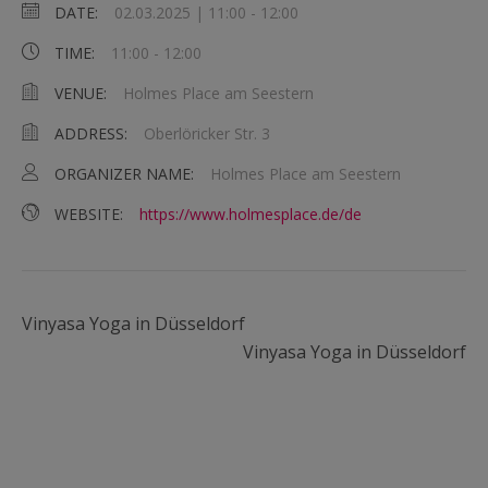
DATE:
02.03.2025 | 11:00
-
12:00
TIME:
11:00 - 12:00
VENUE:
Holmes Place am Seestern
ADDRESS:
Oberlöricker Str. 3
ORGANIZER NAME:
Holmes Place am Seestern
WEBSITE:
https://www.holmesplace.de/de
Vinyasa Yoga in Düsseldorf
Vinyasa Yoga in Düsseldorf