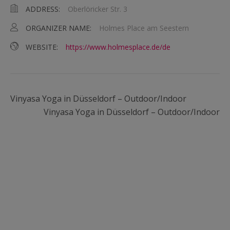
ADDRESS:
Oberlöricker Str. 3
ORGANIZER NAME:
Holmes Place am Seestern
WEBSITE:
https://www.holmesplace.de/de
Vinyasa Yoga in Düsseldorf – Outdoor/Indoor
Vinyasa Yoga in Düsseldorf – Outdoor/Indoor