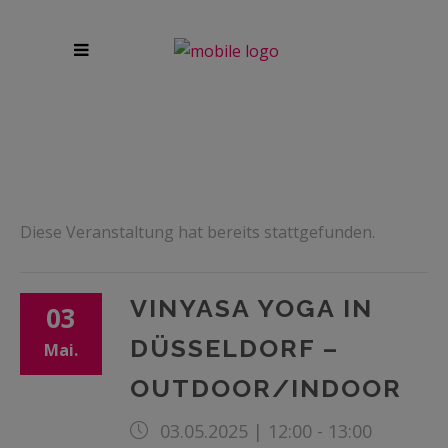
Diese Veranstaltung hat bereits stattgefunden.
VINYASA YOGA IN
03
DÜSSELDORF –
Mai.
OUTDOOR/INDOOR
03.05.2025 | 12:00
-
13:00