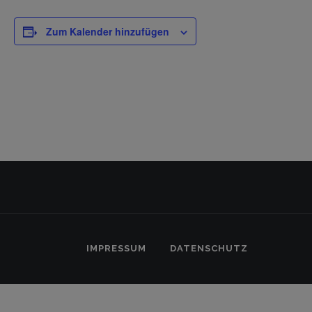
Zum Kalender hinzufügen
IMPRESSUM
DATENSCHUTZ