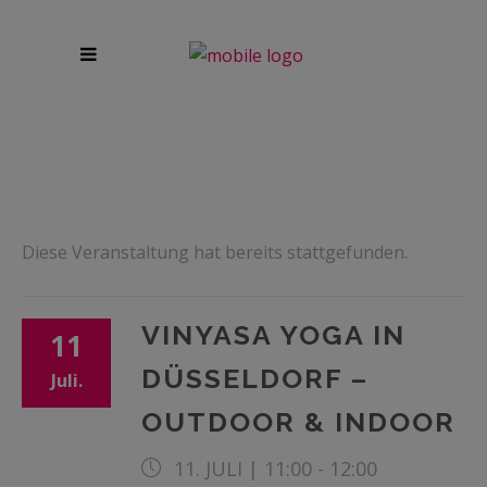
Diese Veranstaltung hat bereits stattgefunden.
VINYASA YOGA IN
11
DÜSSELDORF –
Juli.
OUTDOOR & INDOOR
11. JULI | 11:00
-
12:00