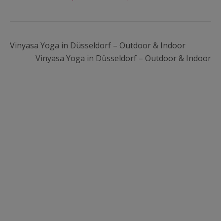
Vinyasa Yoga in Düsseldorf – Outdoor & Indoor
Vinyasa Yoga in Düsseldorf – Outdoor & Indoor