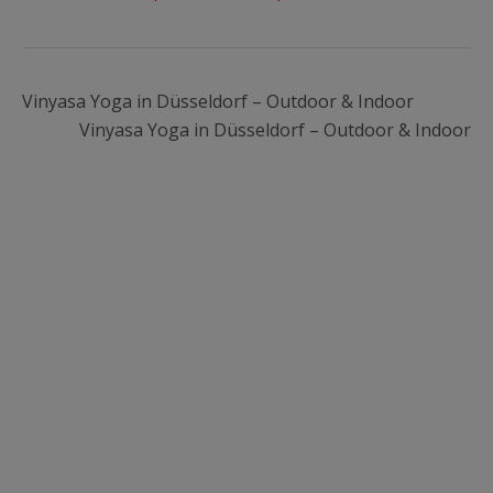
Vinyasa Yoga in Düsseldorf – Outdoor & Indoor
Vinyasa Yoga in Düsseldorf – Outdoor & Indoor