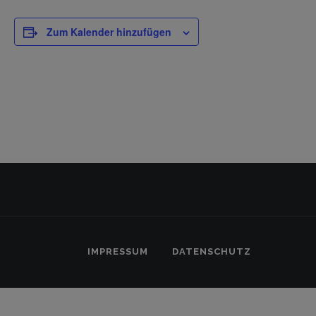
Zum Kalender hinzufügen
IMPRESSUM
DATENSCHUTZ