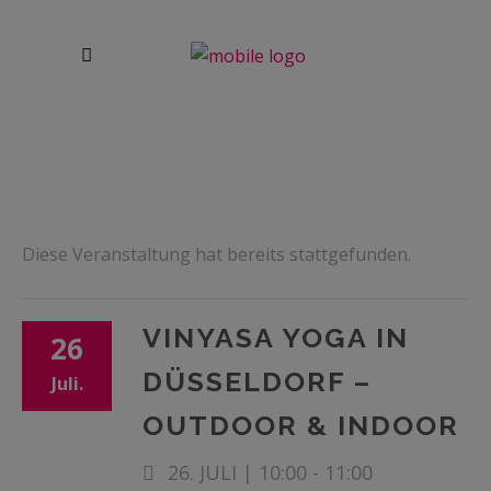
Diese Veranstaltung hat bereits stattgefunden.
VINYASA YOGA IN
26
DÜSSELDORF –
Juli.
OUTDOOR & INDOOR
26. JULI | 10:00
-
11:00