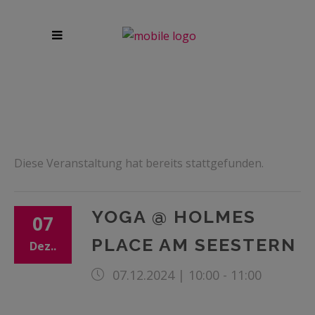
Diese Veranstaltung hat bereits stattgefunden.
YOGA @ HOLMES
07
PLACE AM SEESTERN
Dez..
07.12.2024 | 10:00
-
11:00