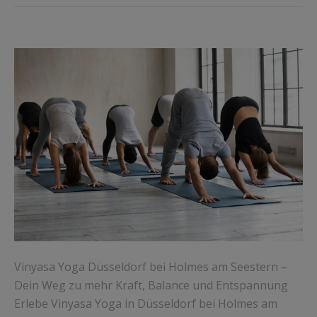
Vinyasa Yoga Düsseldorf bei Holmes am Seestern –
Dein Weg zu mehr Kraft, Balance und Entspannung
Erlebe Vinyasa Yoga in Düsseldorf bei Holmes am