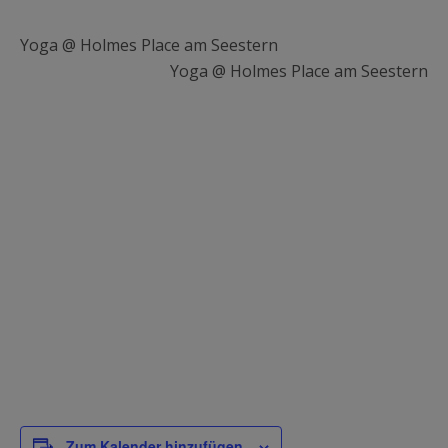
Yoga @ Holmes Place am Seestern
Yoga @ Holmes Place am Seestern
Zum Kalender hinzufügen