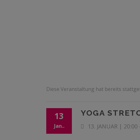
Diese Veranstaltung hat bereits stattg
YOGA STRETC
13
Jan..
13. JANUAR | 20:00