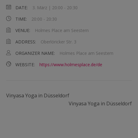
DATE:
3. März | 20:00
-
20:30
TIME:
20:00 - 20:30
VENUE:
Holmes Place am Seestern
ADDRESS:
Oberlöricker Str. 3
ORGANIZER NAME:
Holmes Place am Seestern
WEBSITE:
https://www.holmesplace.de/de
Vinyasa Yoga in Düsseldorf
Vinyasa Yoga in Düsseldorf