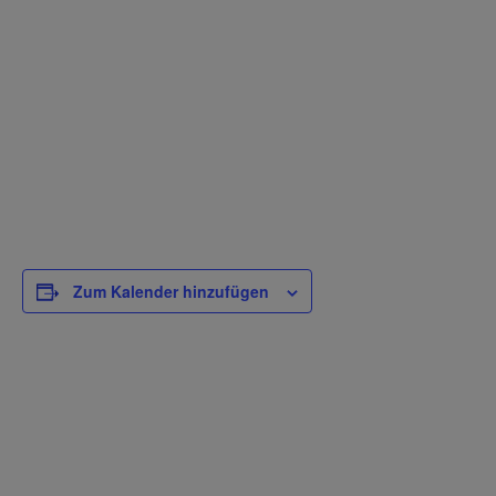
Zum Kalender hinzufügen