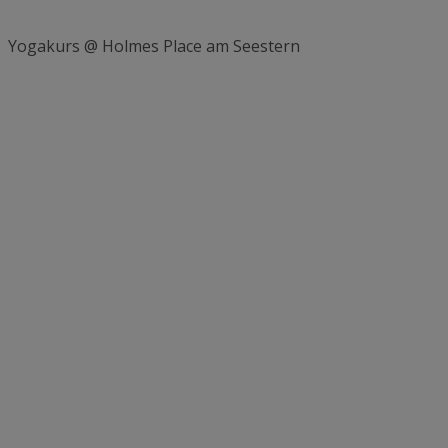
Yogakurs @ Holmes Place am Seestern