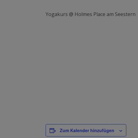
Yogakurs @ Holmes Place am Seestern
Zum Kalender hinzufügen