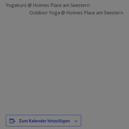
Yogakurs @ Holmes Place am Seestern
Outdoor Yoga @ Holmes Place am Seestern
Zum Kalender hinzufügen