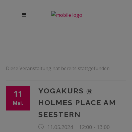
Diese Veranstaltung hat bereits stattgefunden.
YOGAKURS @
11
HOLMES PLACE AM
Mai.
SEESTERN
11.05.2024 | 12:00
-
13:00