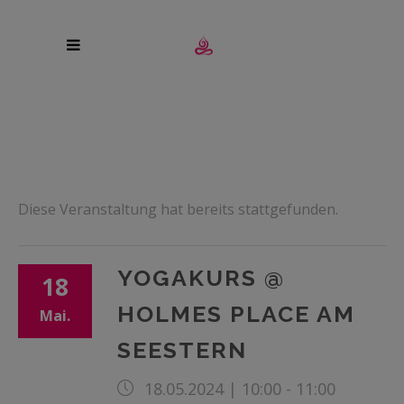
Diese Veranstaltung hat bereits stattgefunden.
YOGAKURS @
18
HOLMES PLACE AM
Mai.
SEESTERN
18.05.2024 | 10:00
-
11:00