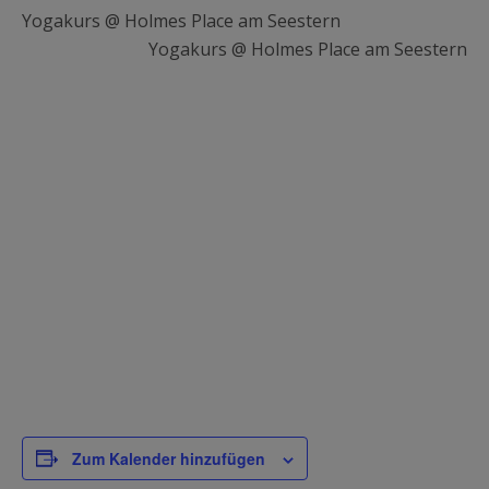
Yogakurs @ Holmes Place am Seestern
Yogakurs @ Holmes Place am Seestern
Zum Kalender hinzufügen