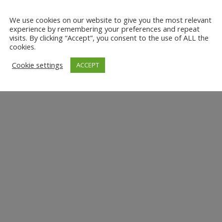
We use cookies on our website to give you the most relevant
experience by remembering your preferences and repeat
visits. By clicking “Accept”, you consent to the use of ALL the
cookies.
Cookie settings
ACCEPT