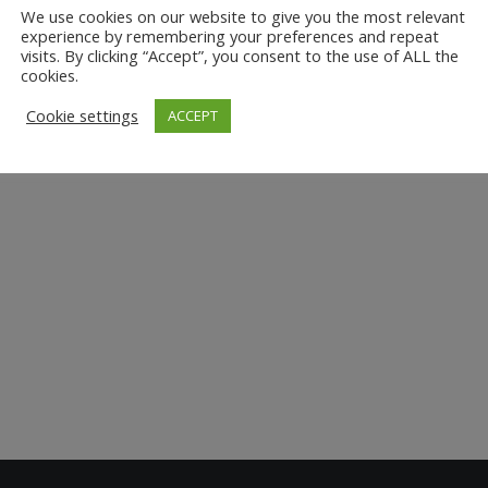
We use cookies on our website to give you the most relevant
experience by remembering your preferences and repeat
visits. By clicking “Accept”, you consent to the use of ALL the
cookies.
Cookie settings
ACCEPT