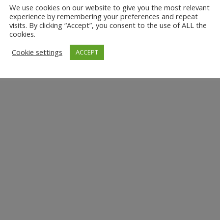
We use cookies on our website to give you the most relevant
experience by remembering your preferences and repeat
visits. By clicking “Accept”, you consent to the use of ALL the
cookies.
Cookie settings
ACCEPT