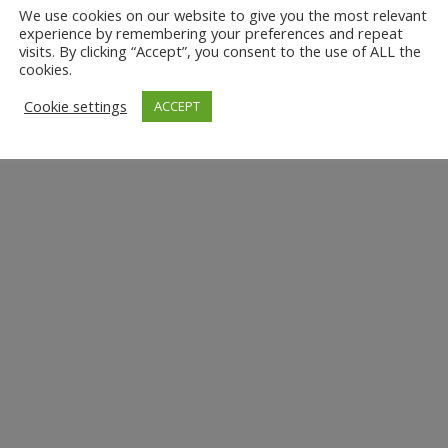
We use cookies on our website to give you the most relevant
experience by remembering your preferences and repeat
visits. By clicking “Accept”, you consent to the use of ALL the
cookies.
Cookie settings
ACCEPT