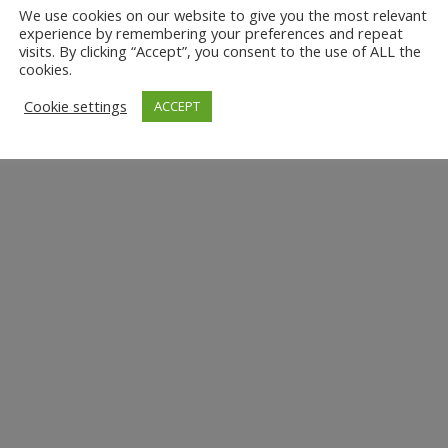
We use cookies on our website to give you the most relevant
experience by remembering your preferences and repeat
visits. By clicking “Accept”, you consent to the use of ALL the
cookies.
Cookie settings
ACCEPT