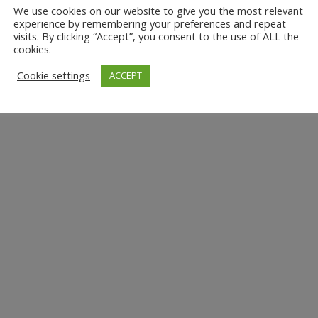
We use cookies on our website to give you the most relevant
experience by remembering your preferences and repeat
visits. By clicking “Accept”, you consent to the use of ALL the
cookies.
Cookie settings
ACCEPT