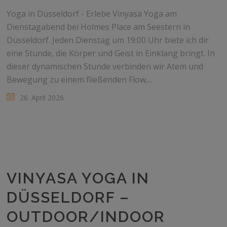
Yoga in Düsseldorf - Erlebe Vinyasa Yoga am
Dienstagabend bei Holmes Place am Seestern in
Düsseldorf. Jeden Dienstag um 19:00 Uhr biete ich dir
eine Stunde, die Körper und Geist in Einklang bringt. In
dieser dynamischen Stunde verbinden wir Atem und
Bewegung zu einem fließenden Flow,...
26. April 2026
VINYASA YOGA IN
DÜSSELDORF –
OUTDOOR/INDOOR