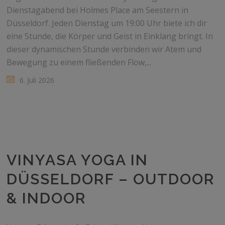
Dienstagabend bei Holmes Place am Seestern in
Düsseldorf. Jeden Dienstag um 19:00 Uhr biete ich dir
eine Stunde, die Körper und Geist in Einklang bringt. In
dieser dynamischen Stunde verbinden wir Atem und
Bewegung zu einem fließenden Flow,...
6. Juli 2026
VINYASA YOGA IN
DÜSSELDORF – OUTDOOR
& INDOOR