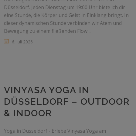
Düsseldorf. Jeden Dienstag um 19:00 Uhr biete ich dir
eine Stunde, die Körper und Geist in Einklang bringt. In
dieser dynamischen Stunde verbinden wir Atem und
Bewegung zu einem fließenden Flow,...
6. Juli 2026
VINYASA YOGA IN
DÜSSELDORF – OUTDOOR
& INDOOR
Yoga in Düsseldorf - Erlebe Vinyasa Yoga am