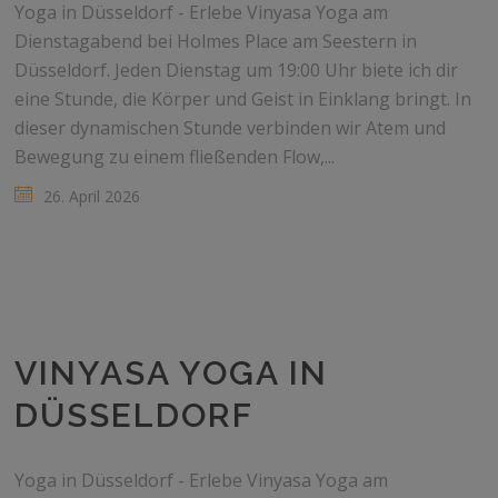
Yoga in Düsseldorf - Erlebe Vinyasa Yoga am
Dienstagabend bei Holmes Place am Seestern in
Düsseldorf. Jeden Dienstag um 19:00 Uhr biete ich dir
eine Stunde, die Körper und Geist in Einklang bringt. In
dieser dynamischen Stunde verbinden wir Atem und
Bewegung zu einem fließenden Flow,...
26. April 2026
VINYASA YOGA IN
DÜSSELDORF
Yoga in Düsseldorf - Erlebe Vinyasa Yoga am