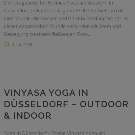
Dienstagabend bei Holmes Place am Seestern in
Düsseldorf. Jeden Dienstag um 19:00 Uhr biete ich dir
eine Stunde, die Körper und Geist in Einklang bringt. In
dieser dynamischen Stunde verbinden wir Atem und
Bewegung zu einem fließenden Flow,...
6. Juli 2026
VINYASA YOGA IN
DÜSSELDORF – OUTDOOR
& INDOOR
Yoga in Düsseldorf - Erlebe Vinyasa Yoga am