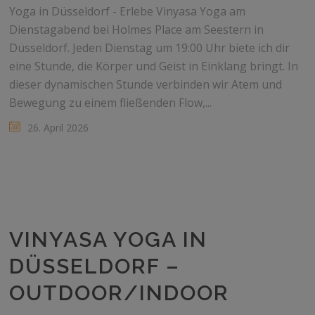
Yoga in Düsseldorf - Erlebe Vinyasa Yoga am
Dienstagabend bei Holmes Place am Seestern in
Düsseldorf. Jeden Dienstag um 19:00 Uhr biete ich dir
eine Stunde, die Körper und Geist in Einklang bringt. In
dieser dynamischen Stunde verbinden wir Atem und
Bewegung zu einem fließenden Flow,...
26. April 2026
VINYASA YOGA IN
DÜSSELDORF –
OUTDOOR/INDOOR