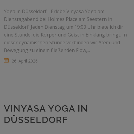
Yoga in Düsseldorf - Erlebe Vinyasa Yoga am
Dienstagabend bei Holmes Place am Seestern in
Düsseldorf. Jeden Dienstag um 19:00 Uhr biete ich dir
eine Stunde, die Körper und Geist in Einklang bringt. In
dieser dynamischen Stunde verbinden wir Atem und
Bewegung zu einem fließenden Flow,...
26. April 2026
VINYASA YOGA IN
DÜSSELDORF