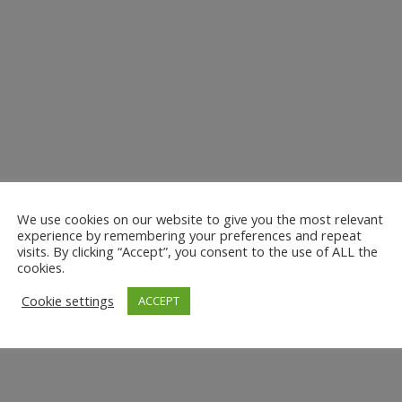
We use cookies on our website to give you the most relevant
experience by remembering your preferences and repeat
visits. By clicking “Accept”, you consent to the use of ALL the
cookies.
Cookie settings
ACCEPT