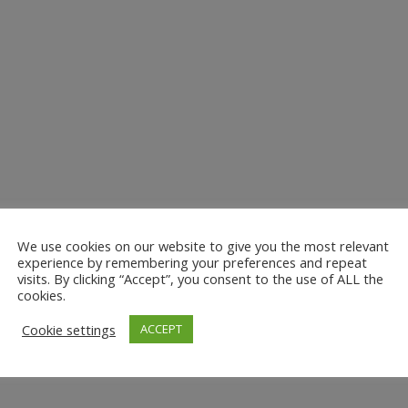
We use cookies on our website to give you the most relevant
experience by remembering your preferences and repeat
visits. By clicking “Accept”, you consent to the use of ALL the
cookies.
Cookie settings
ACCEPT