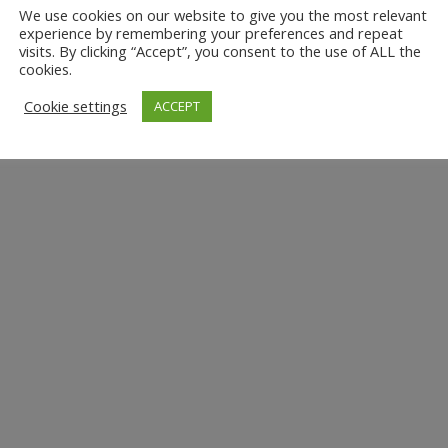
We use cookies on our website to give you the most relevant
experience by remembering your preferences and repeat
visits. By clicking “Accept”, you consent to the use of ALL the
cookies.
Cookie settings
ACCEPT