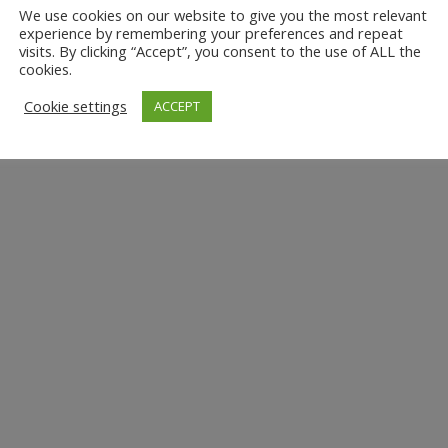
We use cookies on our website to give you the most relevant
experience by remembering your preferences and repeat
visits. By clicking “Accept”, you consent to the use of ALL the
cookies.
Cookie settings
ACCEPT