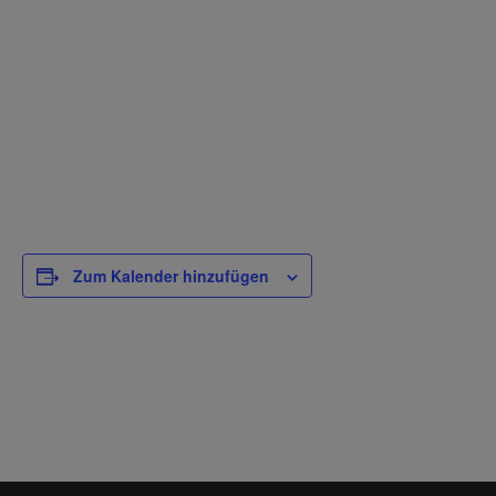
Zum Kalender hinzufügen