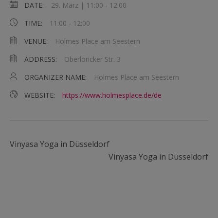
DATE:
29. März | 11:00
-
12:00
TIME:
11:00 - 12:00
VENUE:
Holmes Place am Seestern
ADDRESS:
Oberlöricker Str. 3
ORGANIZER NAME:
Holmes Place am Seestern
WEBSITE:
https://www.holmesplace.de/de
Vinyasa Yoga in Düsseldorf
Vinyasa Yoga in Düsseldorf