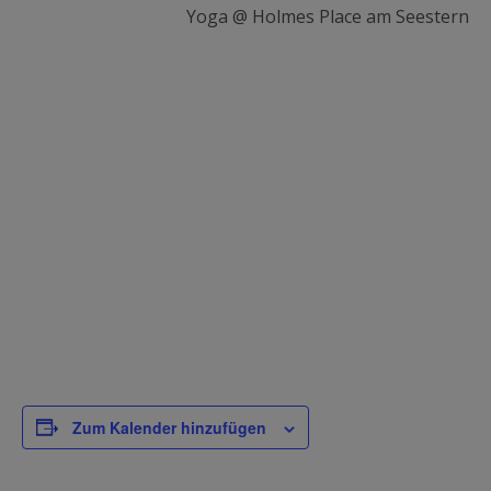
Yoga @ Holmes Place am Seestern
Zum Kalender hinzufügen