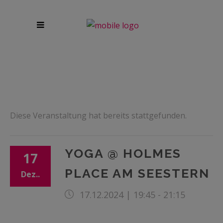
Diese Veranstaltung hat bereits stattgefunden.
YOGA @ HOLMES
17
PLACE AM SEESTERN
Dez..
17.12.2024 | 19:45
-
21:15