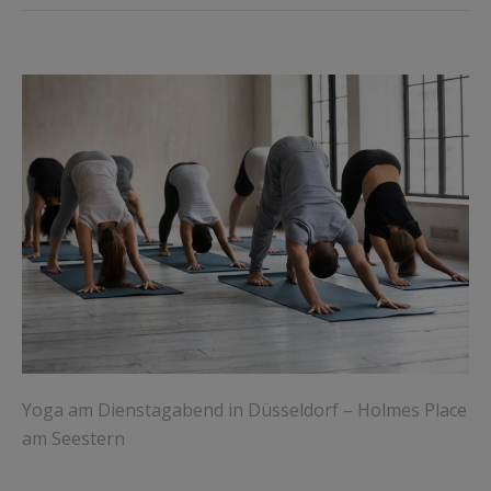
Yoga am Dienstagabend in Düsseldorf – Holmes Place
am Seestern