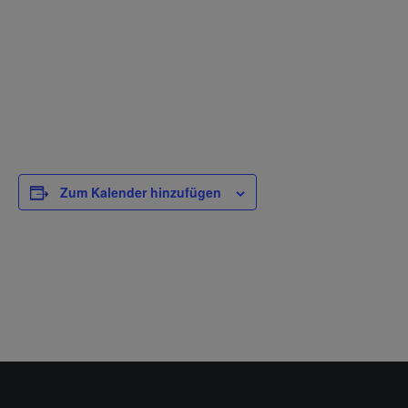
Zum Kalender hinzufügen