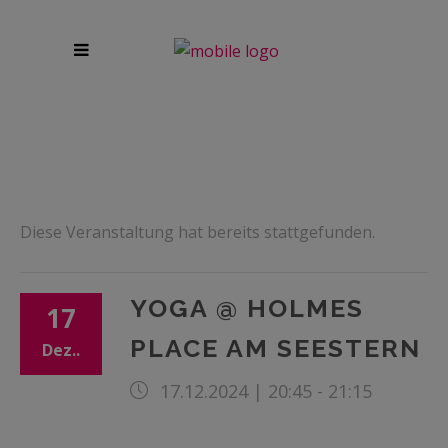
Diese Veranstaltung hat bereits stattgefunden.
YOGA @ HOLMES
17
PLACE AM SEESTERN
Dez..
17.12.2024 | 20:45
-
21:15