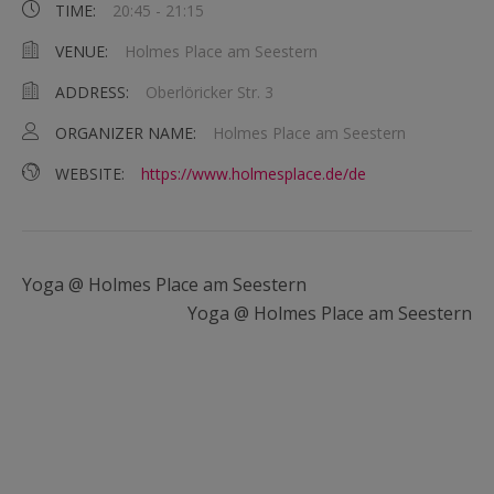
TIME:
20:45 - 21:15
VENUE:
Holmes Place am Seestern
ADDRESS:
Oberlöricker Str. 3
ORGANIZER NAME:
Holmes Place am Seestern
WEBSITE:
https://www.holmesplace.de/de
Yoga @ Holmes Place am Seestern
Yoga @ Holmes Place am Seestern