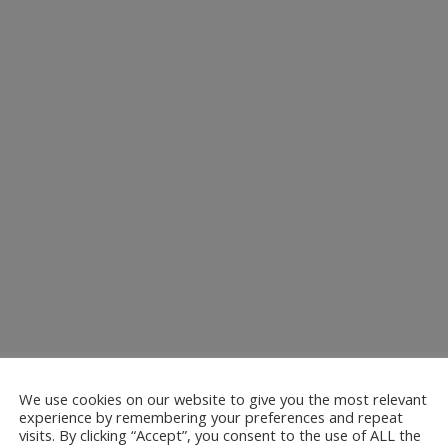
We use cookies on our website to give you the most relevant
experience by remembering your preferences and repeat
visits. By clicking “Accept”, you consent to the use of ALL the