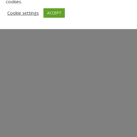
cookies.
Cookie settings
ACCEPT