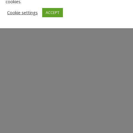
cookies.
Cookie settings
ACCEPT