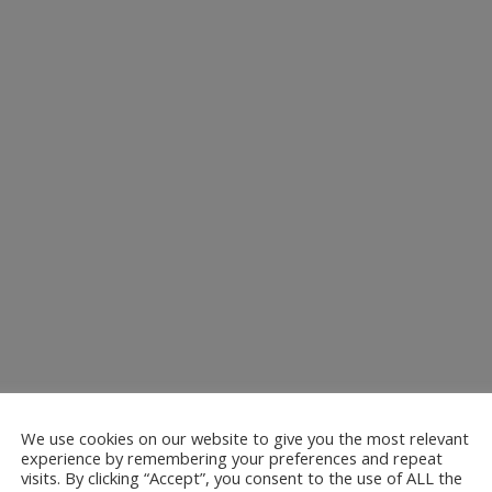
We use cookies on our website to give you the most relevant
experience by remembering your preferences and repeat
visits. By clicking “Accept”, you consent to the use of ALL the