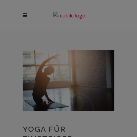
YOGA FÜR