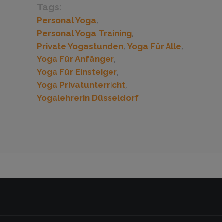
Tags:
,
Personal Yoga
,
Personal Yoga Training
,
,
Private Yogastunden
Yoga Für Alle
,
Yoga Für Anfänger
,
Yoga Für Einsteiger
,
Yoga Privatunterricht
Yogalehrerin Düsseldorf