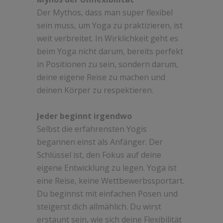
Der Mythos, dass man super flexibel
sein muss, um Yoga zu praktizieren, ist
weit verbreitet. In Wirklichkeit geht es
beim Yoga nicht darum, bereits perfekt
in Positionen zu sein, sondern darum,
deine eigene Reise zu machen und
deinen Körper zu respektieren.
Jeder beginnt irgendwo
Selbst die erfahrensten Yogis
begannen einst als Anfänger. Der
Schlüssel ist, den Fokus auf deine
eigene Entwicklung zu legen. Yoga ist
eine Reise, keine Wettbewerbssportart.
Du beginnst mit einfachen Posen und
steigerst dich allmählich. Du wirst
erstaunt sein, wie sich deine Flexibilität