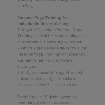
den Weg.
Personal Yoga Training für
individuelle Unterstützung:
1. Yoga für Einsteiger: Personal Yoga
Training ist ideal für Yoga-Neulinge, die
eine individuelle Anleitung wünschen.
2. Online Yoga: Genieße die Vorteile von
Personal Yoga Training von jedem Ort
aus mit meinen flexiblen Online-
Sitzungen.
3. Maßgeschneiderte Yoga-Praxis: Ich
entwickle eine maßgeschneiderte
Praxis, um deine Ziele zu erreichen.
Fazit:
Yoga ist für jeden geeignet,
unabhängig von der aktuellen