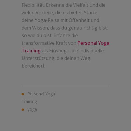
Flexibilität. Erkenne die Vielfalt und die
vielen Vorteile, die es bietet. Starte
deine Yoga-Reise mit Offenheit und
dem Wissen, dass du genau richtig bist,
so wie du bist. Erfahre die
transformative Kraft von
Personal Yoga
Training
als Einstieg – die individuelle
Unterstützung, die deinen Weg
bereichert.
Personal Yoga
Training
yoga