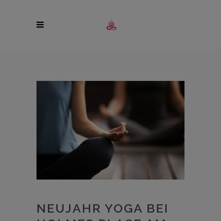
NEUJAHR YOGA BEI