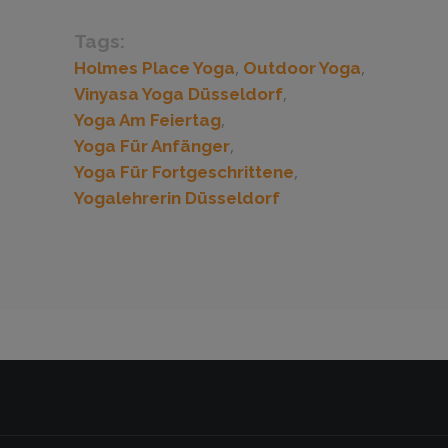
Tags:
,
,
Holmes Place Yoga
Outdoor Yoga
,
Vinyasa Yoga Düsseldorf
,
Yoga Am Feiertag
,
Yoga Für Anfänger
,
Yoga Für Fortgeschrittene
Yogalehrerin Düsseldorf