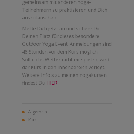
gemeinsam mit anderen Yoga-
Teilnehmern zu praktizieren und Dich
auszutauschen.
Melde Dich jetzt an und sichere Dir
Deinen Platz für dieses besondere
Outdoor Yoga Event! Anmeldungen sind
48 Stunden vor dem Kurs möglich.
Sollte das Wetter nicht mitspielen, wird
der Kurs in den Innenbereich verlegt.
Weitere Info`s zu meinen Yogakursen
findest Du
HIER
Allgemein
Kurs