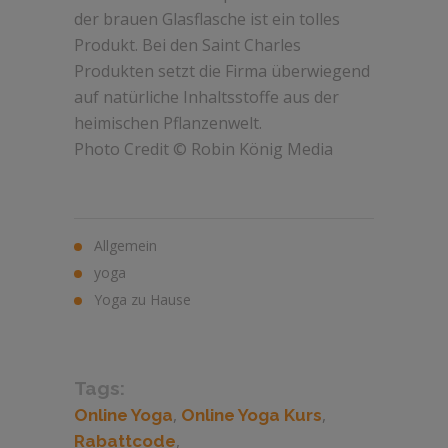
der brauen Glasflasche ist ein tolles
Produkt. Bei den Saint Charles
Produkten setzt die Firma überwiegend
auf natürliche Inhaltsstoffe aus der
heimischen Pflanzenwelt.
Photo Credit © Robin König Media
Allgemein
yoga
Yoga zu Hause
Tags:
,
,
Online Yoga
Online Yoga Kurs
,
Rabattcode