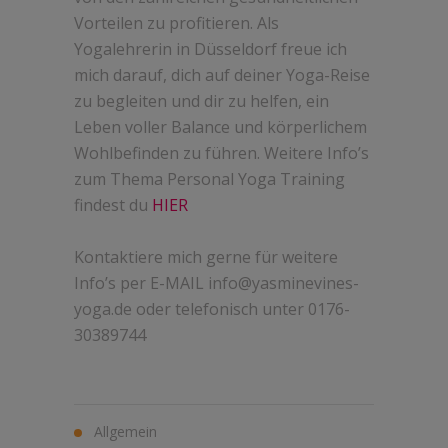
Vorteilen zu profitieren. Als
Yogalehrerin in Düsseldorf freue ich
mich darauf, dich auf deiner Yoga-Reise
zu begleiten und dir zu helfen, ein
Leben voller Balance und körperlichem
Wohlbefinden zu führen. Weitere Info’s
zum Thema Personal Yoga Training
findest du
HIER
Kontaktiere mich gerne für weitere
Info’s per E-MAIL info@yasminevines-
yoga.de oder telefonisch unter 0176-
30389744
Allgemein