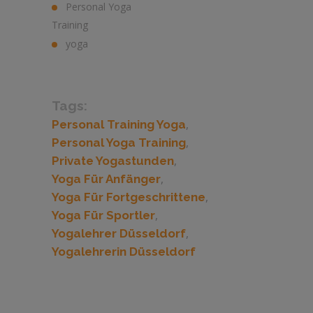
Personal Yoga
Training
yoga
Tags:
,
Personal Training Yoga
,
Personal Yoga Training
,
Private Yogastunden
,
Yoga Für Anfänger
,
Yoga Für Fortgeschrittene
,
Yoga Für Sportler
,
Yogalehrer Düsseldorf
Yogalehrerin Düsseldorf