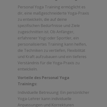
Personal Yoga Training ermöglicht es
dir, eine maßgeschneiderte Yoga-Praxis
zu entwickeln, die auf deine
spezifischen Bedürfnisse und Ziele
zugeschnitten ist. Ob Anfänger,
erfahrener Yogi oder Sportler, ein
personalisiertes Training kann helfen,
die Techniken zu vertiefen, Flexibilität
und Kraft aufzubauen und ein tieferes
Verständnis für die Yoga-Praxis zu
entwickeln.
Vorteile des Personal Yoga
Trainings:
Individuelle Betreuung: Ein persönlicher
Yoga-Lehrer kann individuelle
Anpassungen und Korrekturen