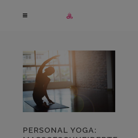
PERSONAL YOGA: