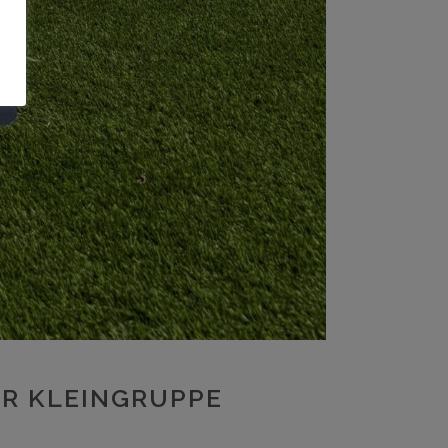
ER KLEINGRUPPE